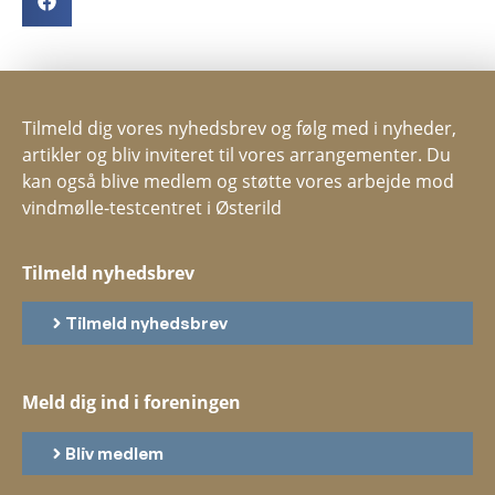
Tilmeld dig vores nyhedsbrev og følg med i nyheder,
artikler og bliv inviteret til vores arrangementer. Du
kan også blive medlem og støtte vores arbejde mod
vindmølle-testcentret i Østerild
Tilmeld nyhedsbrev
Tilmeld nyhedsbrev
Meld dig ind i foreningen
Bliv medlem