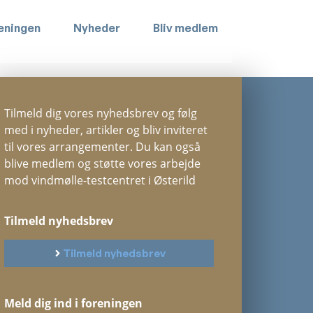
eningen
Nyheder
Bliv medlem
Tilmeld dig vores nyhedsbrev og følg
med i nyheder, artikler og bliv inviteret
til vores arrangementer. Du kan også
blive medlem og støtte vores arbejde
mod vindmølle-testcentret i Østerild
Tilmeld nyhedsbrev
Tilmeld nyhedsbrev
Meld dig ind i foreningen