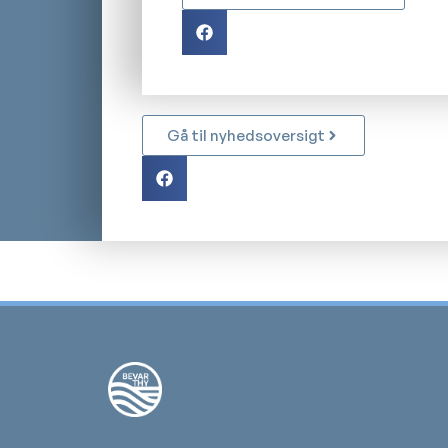
Gå til nyhedsoversigt