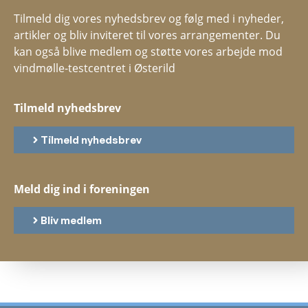
Tilmeld dig vores nyhedsbrev og følg med i nyheder,
artikler og bliv inviteret til vores arrangementer. Du
kan også blive medlem og støtte vores arbejde mod
vindmølle-testcentret i Østerild
Tilmeld nyhedsbrev
Tilmeld nyhedsbrev
Meld dig ind i foreningen
Bliv medlem