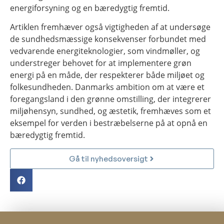
energiforsyning og en bæredygtig fremtid.
Artiklen fremhæver også vigtigheden af at undersøge
de sundhedsmæssige konsekvenser forbundet med
vedvarende energiteknologier, som vindmøller, og
understreger behovet for at implementere grøn
energi på en måde, der respekterer både miljøet og
folkesundheden. Danmarks ambition om at være et
foregangsland i den grønne omstilling, der integrerer
miljøhensyn, sundhed, og æstetik, fremhæves som et
eksempel for verden i bestræbelserne på at opnå en
bæredygtig fremtid.
Gå til nyhedsoversigt