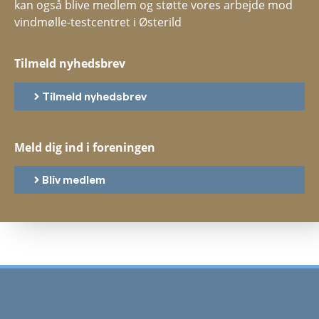
kan også blive medlem og støtte vores arbejde mod
vindmølle-testcentret i Østerild
Tilmeld nyhedsbrev
Tilmeld nyhedsbrev
Meld dig ind i foreningen
Bliv medlem