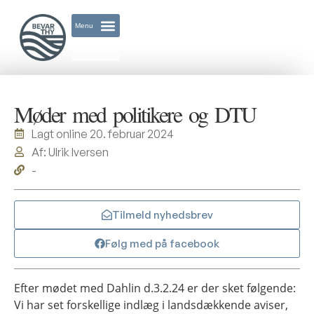
Møder med politikere og DTU
Lagt online
20. februar 2024
Af: Ulrik Iversen
-
Tilmeld nyhedsbrev
Følg med på facebook
Efter mødet med Dahlin d.3.2.24 er der sket følgende:
Vi har set forskellige indlæg i landsdækkende aviser,