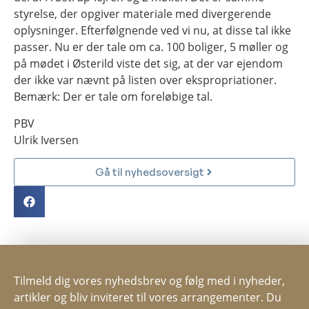
styrelse, der opgiver materiale med divergerende
oplysninger. Efterfølgnende ved vi nu, at disse tal ikke
passer. Nu er der tale om ca. 100 boliger, 5 møller og
på mødet i Østerild viste det sig, at der var ejendom
der ikke var nævnt på listen over ekspropriationer.
Bemærk: Der er tale om foreløbige tal.
PBV
Ulrik Iversen
Gå til nyhedsoversigt
Tilmeld dig vores nyhedsbrev og følg med i nyheder,
artikler og bliv inviteret til vores arrangementer. Du