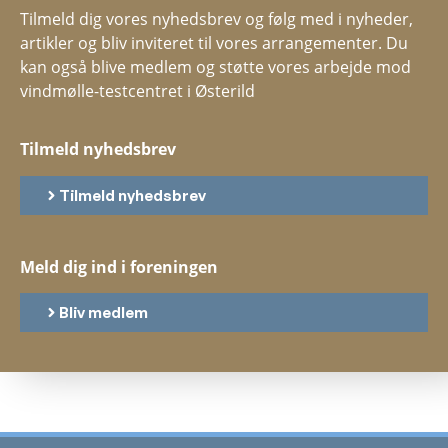
Tilmeld dig vores nyhedsbrev og følg med i nyheder,
artikler og bliv inviteret til vores arrangementer. Du
kan også blive medlem og støtte vores arbejde mod
vindmølle-testcentret i Østerild
Tilmeld nyhedsbrev
Tilmeld nyhedsbrev
Meld dig ind i foreningen
Bliv medlem