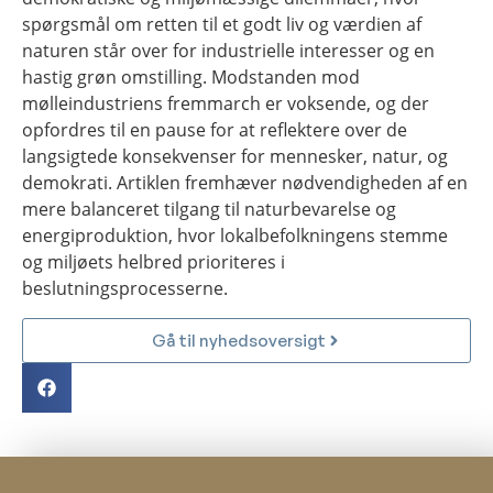
spørgsmål om retten til et godt liv og værdien af
naturen står over for industrielle interesser og en
hastig grøn omstilling. Modstanden mod
mølleindustriens fremmarch er voksende, og der
opfordres til en pause for at reflektere over de
langsigtede konsekvenser for mennesker, natur, og
demokrati. Artiklen fremhæver nødvendigheden af en
mere balanceret tilgang til naturbevarelse og
energiproduktion, hvor lokalbefolkningens stemme
og miljøets helbred prioriteres i
beslutningsprocesserne.
Gå til nyhedsoversigt